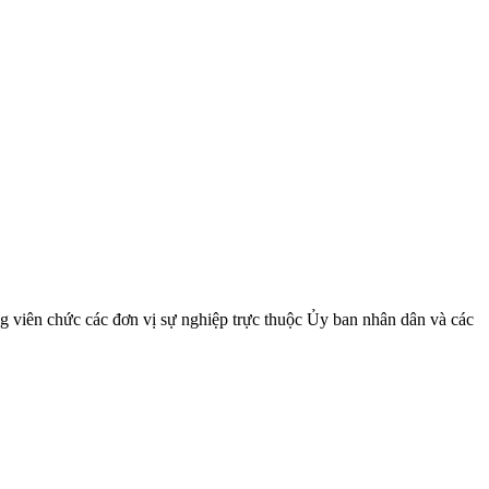
viên chức các đơn vị sự nghiệp trực thuộc Ủy ban nhân dân và các