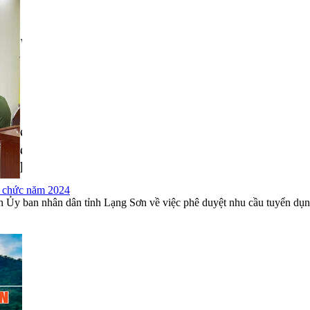
ên chức năm 2024
y ban nhân dân tỉnh Lạng Sơn về việc phê duyệt nhu cầu tuyển dụng 