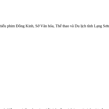
chiếu phim Đông Kinh, Sở Văn hóa, Thể thao và Du lịch tỉnh Lạng Sơn