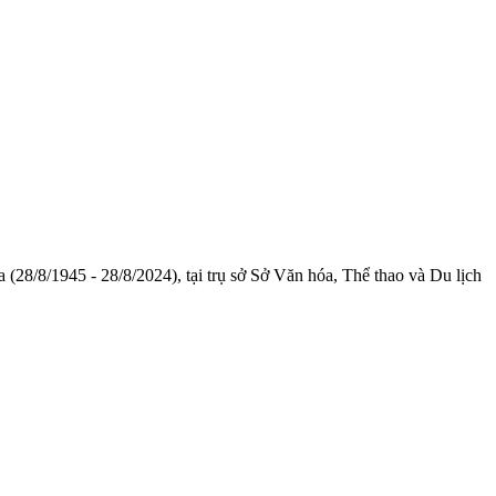
28/8/1945 - 28/8/2024), tại trụ sở Sở Văn hóa, Thể thao và Du lịch