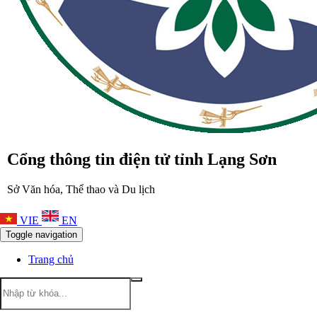
Cổng thông tin điện tử tỉnh Lạng Sơn
Sở Văn hóa, Thể thao và Du lịch
VIE
EN
Toggle navigation
Trang chủ