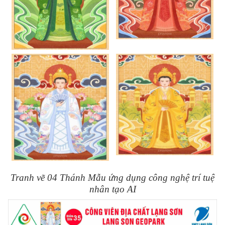
Tranh vẽ 04 Thánh Mẫu ứng dụng công nghệ trí tuệ
nhân tạo AI