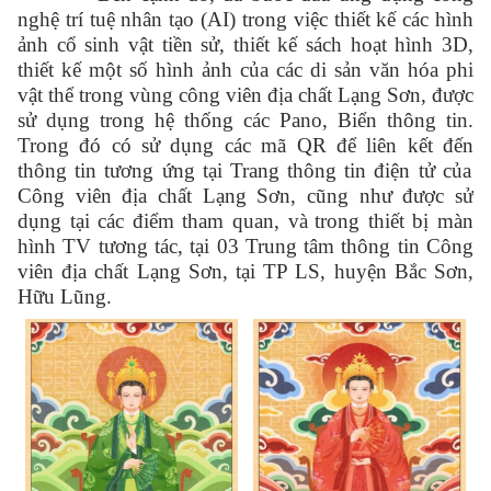
nghệ trí tuệ nhân tạo (AI) trong việc thiết kế các hình
ảnh cổ sinh vật tiền sử, thiết kế sách hoạt hình 3D,
thiết kế một số hình ảnh của các di sản văn hóa phi
vật thể trong vùng công viên địa chất Lạng Sơn, được
sử dụng trong hệ thống các Pano, Biển thông tin
.
Trong đó có sử dụng các
mã QR để liên kết đến
thông tin tương ứng tại
Trang thông tin điện tử của
Công viên địa chất Lạng Sơn, cũng như được sử
dụng tại các điểm tham quan, và
trong thiết bị màn
hình TV tương tác, tại 03 Trung tâm thông tin Công
viên địa chất Lạng Sơn
, tại TP LS, huyện Bắc Sơn,
Hữu Lũng.