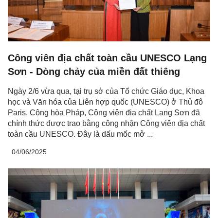
Công viên địa chất toàn cầu UNESCO Lạng
Sơn - Dòng chảy của miền đất thiêng
Ngày 2/6 vừa qua, tại trụ sở của Tổ chức Giáo dục, Khoa
học và Văn hóa của Liên hợp quốc (UNESCO) ở Thủ đô
Paris, Cộng hòa Pháp, Công viên địa chất Lạng Sơn đã
chính thức được trao bằng công nhận Công viên địa chất
toàn cầu UNESCO. Đây là dấu mốc mở ...
04/06/2025