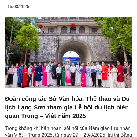
15/09/2025
Đoàn công tác Sở Văn hóa, Thể thao và Du
lịch Lạng Sơn tham gia Lễ hội du lịch biên
quan Trung – Việt năm 2025
Trong không khí hân hoan, sôi nổi của Năm giao lưu nhân
văn Việt – Trung 2025, từ ngày 27 – 29/8/2025, tại thị Bằng