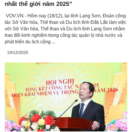
nhất thế giới năm 2025”
VOV.VN - Hôm nay (18/12), tại tỉnh Lạng Sơn, Đoàn công
tác Sở Văn hóa, Thể thao và Du lịch tỉnh Đắk Lắk làm việc
với Sở Văn hóa, Thể thao và Du lịch tỉnh Lạng Sơn nhằm
trao đổi kinh nghiệm trong công tác quản lý nhà nước và
phát triển du lịch cộng ...
19/12/2025