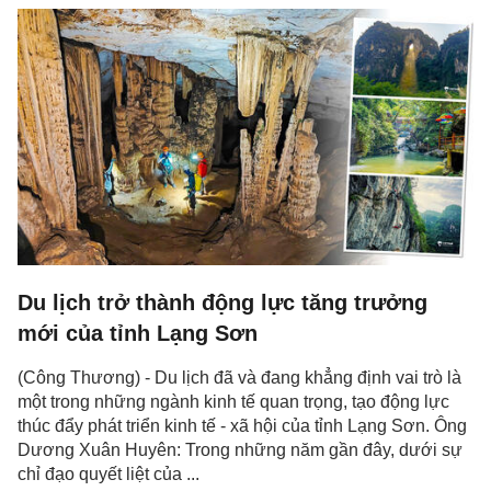
Du lịch trở thành động lực tăng trưởng
mới của tỉnh Lạng Sơn
(Công Thương) - Du lịch đã và đang khẳng định vai trò là
một trong những ngành kinh tế quan trọng, tạo động lực
thúc đẩy phát triển kinh tế - xã hội của tỉnh Lạng Sơn. Ông
Dương Xuân Huyên: Trong những năm gần đây, dưới sự
chỉ đạo quyết liệt của ...