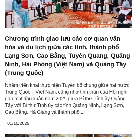
Chương trình giao lưu các cơ quan văn
hóa và du lịch giữa các tỉnh, thành phố
Lạng Sơn, Cao Bằng, Tuyên Quang, Quảng
Ninh, Hải Phòng (Việt Nam) và Quảng Tây
(Trung Quốc)
Nhằm triển khai thực hiện Tuyên bố chung giữa hai nước
Trung Quốc – Việt Nam, cũng như tinh thần của Hội nghị
gặp mặt đầu xuân năm 2025 giữa Bí thư Tỉnh ủy Quảng
Tây với Bí thư Tỉnh ủy các tỉnh Quảng Ninh, Lạng Sơn,
Cao Bằng, Hà Giang và thành phố ...
01/10/2025