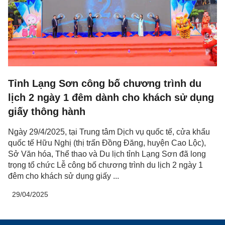
Tỉnh Lạng Sơn công bố chương trình du
lịch 2 ngày 1 đêm dành cho khách sử dụng
giấy thông hành
Ngày 29/4/2025, tại Trung tâm Dịch vụ quốc tế, cửa khẩu
quốc tế Hữu Nghị (thị trấn Đồng Đăng, huyện Cao Lộc),
Sở Văn hóa, Thể thao và Du lịch tỉnh Lạng Sơn đã long
trọng tổ chức Lễ công bố chương trình du lịch 2 ngày 1
đêm cho khách sử dụng giấy ...
29/04/2025