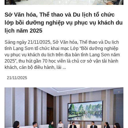
Sở Văn hóa, Thể thao và Du lịch tổ chức
lớp bồi dưỡng nghiệp vụ phục vụ khách du
lịch năm 2025
Sáng ngày 21/11/2025, Sở Văn hóa, Thể thao và Du lịch
tỉnh Lạng Sơn tổ chức khai mạc Lớp “Bồi dưỡng nghiệp
vụ phục vụ khách du lịch trên địa bàn tỉnh Lạng Sơn năm
2025”, thu hút gần 70 học viên là chủ cơ sở vận tải hành
khách, cán bộ điều hành, lái ...
21/11/2025