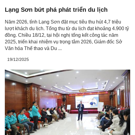
Lạng Sơn bứt phá phát triển du lịch
Năm 2026, tỉnh Lạng Sơn đặt mục tiêu thu hút 4,7 triệu
lượt khách du lịch. Tổng thu từ du lịch đạt khoảng 4.900 tỷ
đồng. Chiều 18/12, tại hội nghị tổng kết công tác năm
2025, triển khai nhiệm vụ trọng tâm 2026, Giám đốc Sở
Văn hóa Thể thao và Du ...
19/12/2025