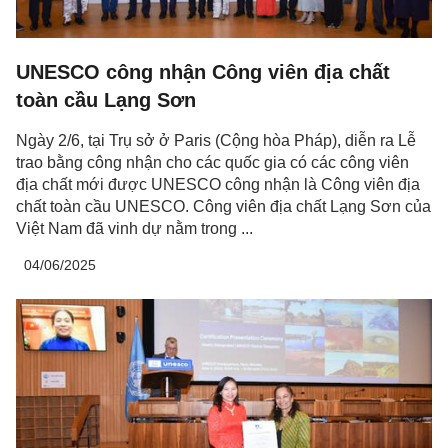
UNESCO công nhận Công viên địa chất
toàn cầu Lạng Sơn
Ngày 2/6, tại Trụ sở ở Paris (Cộng hòa Pháp), diễn ra Lễ
trao bằng công nhận cho các quốc gia có các công viên
địa chất mới được UNESCO công nhận là Công viên địa
chất toàn cầu UNESCO. Công viên địa chất Lạng Sơn của
Việt Nam đã vinh dự nằm trong ...
04/06/2025