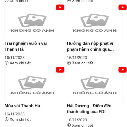
Xem chi tiết
Xem chi tiết
Trải nghiệm vườn vải
Hướng dẫn nộp phạt vi
Thanh Hà
phạm hành chính qua
Cổng...
16/11/2023
16/11/2023
Xem chi tiết
Xem chi tiết
Mùa vải Thanh Hà
Hải Dương - Điểm đến
thành công của FDI
16/11/2023
Xem chi tiết
16/11/2023
Xem chi tiết