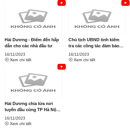
Hải Dương - Điểm đến hấp
Chủ tịch UBND tỉnh kiểm
dẫn cho các nhà đầu tư
tra các công tác đảm bảo
an...
16/11/2023
16/11/2023
Xem chi tiết
Xem chi tiết
Hải Dương chia lửa nơi
tuyến đầu cùng TP Hà Nội
chống dịch...
16/11/2023
Xem chi tiết