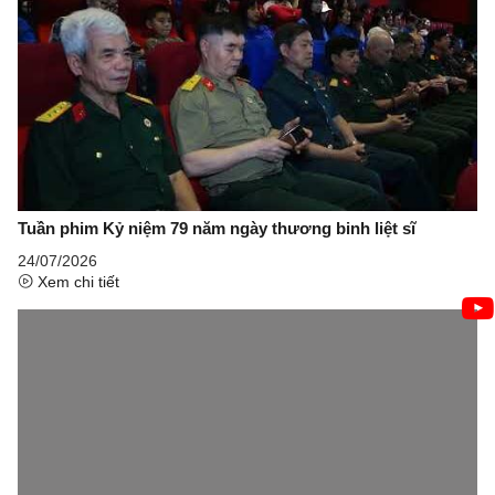
Tuần phim Kỷ niệm 79 năm ngày thương binh liệt sĩ
24/07/2026
Xem chi tiết