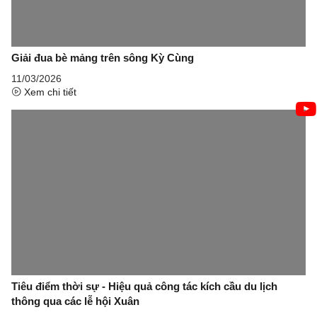
Giải đua bè mảng trên sông Kỳ Cùng
11/03/2026
Xem chi tiết
Tiêu điểm thời sự - Hiệu quả công tác kích cầu du lịch
thông qua các lễ hội Xuân