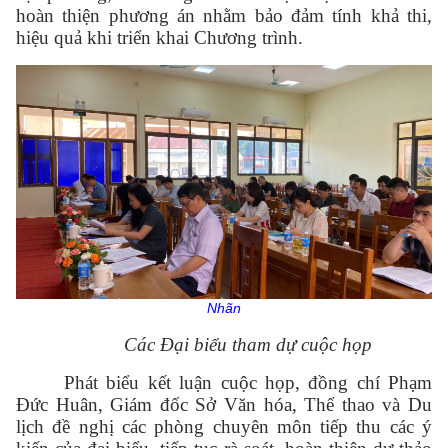
hoàn thiện phương án nhằm bảo đảm tính khả thi,
hiệu quả khi triển khai Chương trình.
Nhãn
Các Đại biểu tham dự cuộc họp
Phát biểu kết luận cuộc họp, đồng chí Phạm
Đức Huân, Giám đốc Sở Văn hóa, Thể thao và Du
lịch đề nghị các phòng chuyên môn tiếp thu các ý