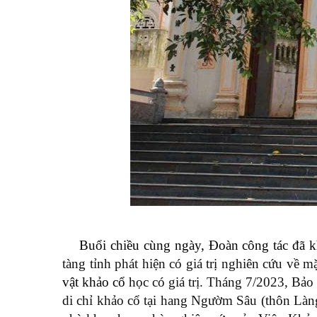
Buổi chiều cùng ngày, Đoàn công tác đã kh
tàng tỉnh phát hiện có giá trị nghiên cứu về
vật khảo cổ
học có giá trị. Tháng 7/2023, Bảo
di chỉ khảo cổ tại hang Ngườm Sâu (thôn Làn