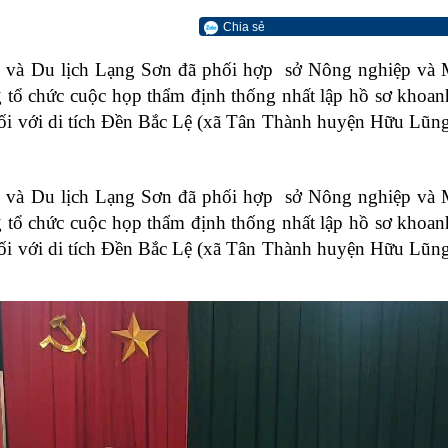
Chia sẻ
 và Du lịch Lạng Sơn đã phối hợp sở Nông nghiệp và Mô
g tổ chức cuộc họp
thẩm định
thống nhất lập hồ sơ khoan
 đối với di tích Đền Bắc Lệ (xã Tân Thành huyện Hữu L
 và Du lịch Lạng Sơn đã phối hợp sở Nông nghiệp và Mô
g tổ chức cuộc họp
thẩm định
thống nhất lập hồ sơ khoan
 đối với di tích Đền Bắc Lệ (xã Tân Thành huyện Hữu L