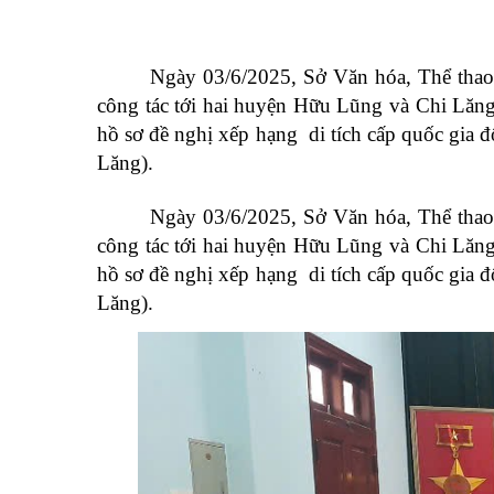
Ngày 03/6/2025,
Sở Văn hóa, Thể thao
công tác tới hai huyện Hữu Lũng và Chi Lăn
hồ sơ đề nghị xếp hạng di tích cấp quốc gia
Lăng)
.
Ngày 03/6/2025,
Sở Văn hóa, Thể thao
công tác tới hai huyện Hữu Lũng và Chi Lăn
hồ sơ đề nghị xếp hạng di tích cấp quốc gia
Lăng)
.