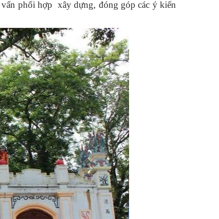
 vấn phối hợp xây dựng, đóng góp các ý kiến