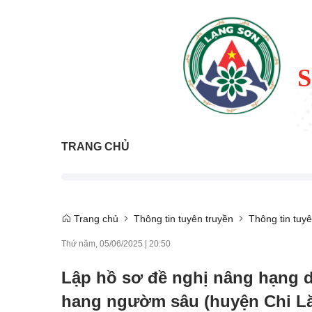
TRANG CHỦ
Trang chủ
Thông tin tuyên truyền
Thông tin tuyê
Thứ năm, 05/06/2025
|
20:50
Lập hồ sơ đề nghị nâng hạng di
hang ngườm sâu (huyện Chi L