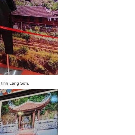
 tỉnh Lạng Sơn.