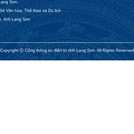
Lạng Sơn.
 Văn hóa, Thể thao và Du lịch
, tỉnh Lạng Sơn
Copyright Ⓒ Cổng thông tin điện tử tỉnh Lạng Sơn. All Rights Reserved