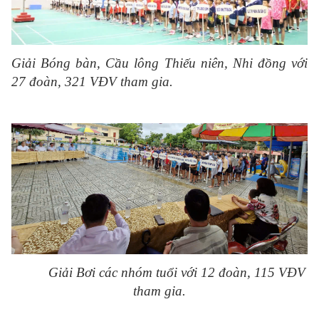
Giải Bóng bàn, Cầu lông Thiếu niên, Nhi đồng với
27 đoàn, 321 VĐV tham gia.
Giải Bơi các nhóm tuổi với 12 đoàn, 115 VĐV
tham gia.