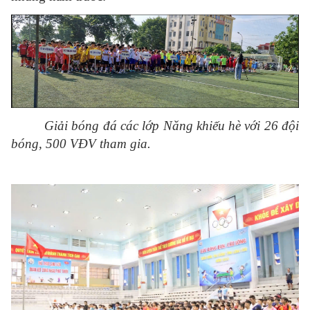
Giải bóng đá các lớp Năng khiếu hè với 26 đội
bóng, 500 VĐV tham gia.