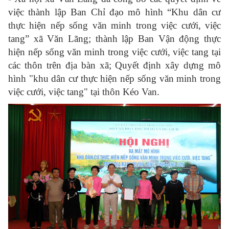
việc thành lập Ban Chỉ đạo mô hình “Khu dân cư
thực hiện nếp sống văn minh trong việc cưới, việc
tang” xã Văn Lãng; thành lập Ban Vận động thực
hiện nếp sống văn minh trong việc cưới, việc tang tại
các thôn trên địa bàn xã; Quyết định xây dựng mô
hình "khu dân cư thực hiện nếp sống văn minh trong
việc cưới, việc tang" tại thôn Kéo Van.