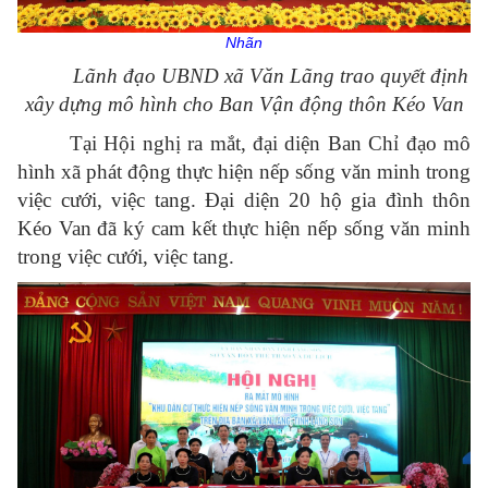
Nhãn
Lãnh đạo UBND xã Văn Lãng trao quyết định
xây dựng mô hình cho Ban Vận động thôn Kéo Van
Tại Hội nghị ra mắt, đại diện Ban Chỉ đạo mô
hình xã phát động thực hiện nếp sống văn minh trong
việc cưới, việc tang. Đại diện 20 hộ gia đình thôn
Kéo Van đã ký cam kết thực hiện nếp sống văn minh
trong việc cưới, việc tang.