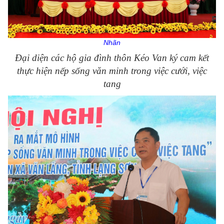
Nhãn
Đại diện các hộ gia đình thôn Kéo Van ký cam kết
thực hiện nếp sống văn minh trong việc cưới, việc
tang