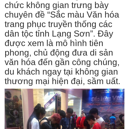
chức không gian trưng bày
chuyên đề “Sắc màu Văn hóa
trang phục truyền thống các
dân tộc tỉnh Lạng Sơn”. Đây
được xem là mô hình tiên
phong, chủ động đưa di sản
văn hóa đến gần công chúng,
du khách ngay tại không gian
thương mại hiện đại, sầm uất.