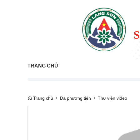
TRANG CHỦ
Trang chủ
Đa phương tiện
Thư viện video