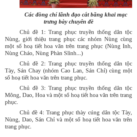
Các đồng chí lãnh đạo cắt băng khai mạc
trưng bày chuyên đề
Chủ đề 1: Trang phục truyền thống dân tộc
Nùng, giới thiệu trang phục các nhóm Nùng cùng
một số hoạ tiết hoa văn trên trang phục (Nùng Inh,
Nùng Cháo, Nùng Phàn Slình...)
Chủ đề 2: Trang phục truyền thống dân tộc
Tày, Sán Chay (nhóm Cao Lan, Sán Chỉ) cùng một
số hoạ tiết hoa văn trên trang phục.
Chủ đề 3: Trang phục truyền thống dân tộc
Mông, Dao, Hoa và một số hoạ tiết hoa văn trên trang
phục.
Chủ đề 4: Trang phục thày cúng dân tộc Tày,
Nùng, Dao, Sán Chỉ và một số hoạ tiết hoa văn trên
trang phục.