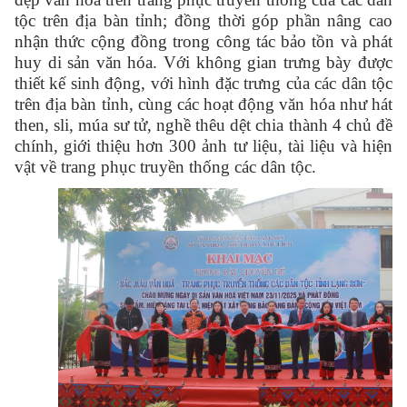
tộc trên địa bàn tỉnh; đồng thời góp phần nâng cao
nhận thức cộng đồng trong công tác bảo tồn và phát
huy di sản văn hóa. Với không gian trưng bày được
thiết kế sinh động, với hình đặc trưng của các dân tộc
trên địa bàn tỉnh, cùng các hoạt động văn hóa như hát
then, sli, múa sư tử, nghề thêu dệt chia thành 4 chủ đề
chính, giới thiệu hơn 300 ảnh tư liệu, tài liệu và hiện
vật về trang phục truyền thống các dân tộc.