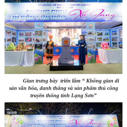
Gian trưng bày triển lãm “ Không gian di
sản văn hóa, danh thắng và sản phẩm thủ công
truyền thống tỉnh Lạng Sơn”