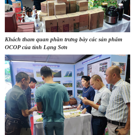
Khách tham quan phần trưng bày các sản phẩm
OCOP của tỉnh Lạng Sơn