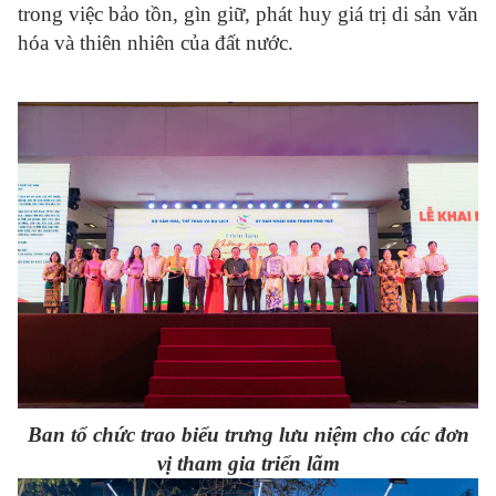
trong việc bảo tồn, gìn giữ, phát huy giá trị di sản văn
hóa và thiên nhiên của đất nước.
Ban tổ chức trao biểu trưng lưu niệm cho các đơn
vị tham gia triển lãm