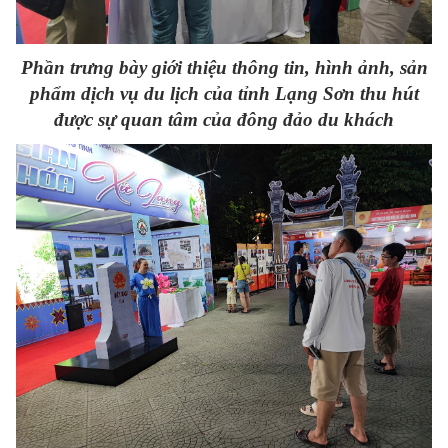
Phần trưng bày giới thiệu thông tin, hình ảnh, sản
phẩm dịch vụ du lịch của tỉnh Lạng Sơn thu hút
được sự quan tâm của đông đảo du khách