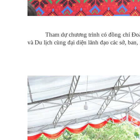
Tham dự chương trình có đồng chí Đo
và Du lịch cùng đại diện lãnh đạo các sở, ban, 