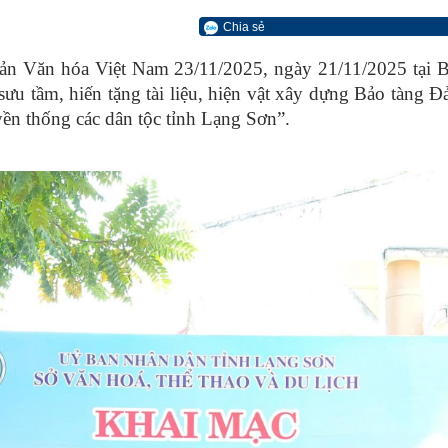
Chia sẻ
ản Văn hóa Việt Nam 23/11/2025, ngày 21/11/2025 tại B
ưu tầm, hiến tặng tài liệu, hiện vật xây dựng Bảo tàng
ền thống các dân tộc tỉnh Lạng Sơn”.