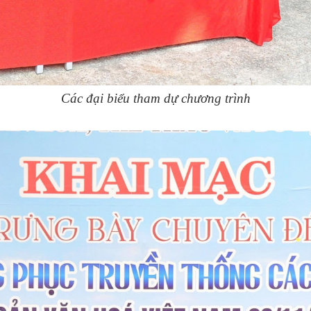
Các đại biểu tham dự chương trình