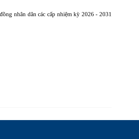
i đồng nhân dân các cấp nhiệm kỳ 2026 - 2031