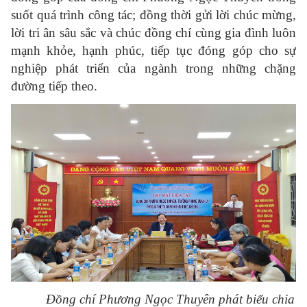
suốt quá trình công tác; đồng thời gửi lời chúc mừng,
lời tri ân sâu sắc và chúc đồng chí cùng gia đình luôn
mạnh khỏe, hạnh phúc, tiếp tục đóng góp cho sự
nghiệp phát triển của ngành trong những chặng
đường tiếp theo.
Đồng chí Phương Ngọc Thuyên phát biểu chia