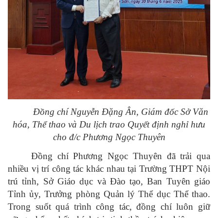
Đồng chí Nguyễn Đặng Ân, Giám đốc Sở Văn
hóa, Thể thao và Du lịch trao Quyết định nghỉ hưu
cho đ/c Phương Ngọc Thuyên
Đồng chí Phương Ngọc Thuyên đã trải qua
nhiều vị trí công tác khác nhau tại Trường THPT Nội
trú tỉnh, Sở Giáo dục và Đào tạo, Ban Tuyên giáo
Tỉnh ủy, Trưởng phòng Quản lý Thể dục Thể thao.
Trong suốt quá trình công tác, đồng chí luôn giữ