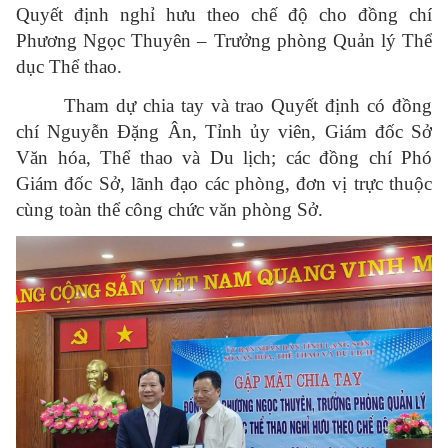
Quyết định nghỉ hưu theo chế độ cho đồng chí
Phương Ngọc Thuyên – Trưởng phòng Quản lý Thể
dục Thể thao.
Tham dự chia tay và trao Quyết định có đồng
chí Nguyễn Đặng Ân, Tỉnh ủy viên, Giám đốc Sở
Văn hóa, Thể thao và Du lịch; các đồng chí Phó
Giám đốc Sở, lãnh đạo các phòng, đơn vị trực thuộc
cùng toàn thể công chức văn phòng Sở.