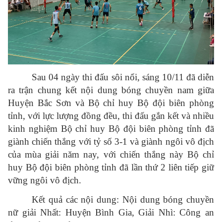
Sau 04 ngày thi đấu sôi nổi, sáng 10/11 đã diễn
ra trận chung kết nội dung bóng chuyền nam giữa
Huyện Bắc Sơn và Bộ chỉ huy Bộ đội biên phòng
tỉnh, với lực lượng đồng đều, thi đấu gắn kết và nhiều
kinh nghiệm Bộ chỉ huy Bộ đội biên phòng tỉnh đã
giành chiến thắng với tỷ số 3-1 và giành ngôi vô địch
của mùa giải năm nay, với chiến thắng này Bộ chỉ
huy Bộ đội biên phòng tỉnh đã lần thứ 2 liên tiếp giữ
vững ngôi vô địch.
Kết quả các nội dung: Nội dung bóng chuyền
nữ giải Nhất: Huyện Bình Gia, Giải Nhì: Công an