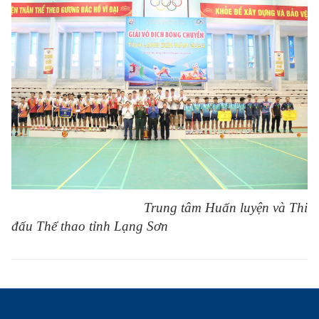
Trung tâm Huấn luyện và Thi
đấu Thể thao tỉnh Lạng Sơn