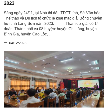
2023
Sáng ngày 24/11, tại Nhà thi đấu TDTT tỉnh, Sở Văn hóa
Thể thao và Du lịch tổ chức lễ khai mạc giải Bóng chuyền
hơi tỉnh Lạng Sơn năm 2023. Tham dự giải có 14
đoàn: Thành phố và 08 huyện: huyện Chi Lăng, huyện
Bình Gia, huyện Cao Lộc, ...
04/12/2023