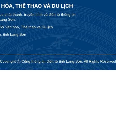
 HÓA, THỂ THAO VÀ DU LỊCH
 phát thanh, truyền hình và điện tử thông tin
Lạng Sơn.
 Văn hóa, Thể thao và Du lịch
, tỉnh Lạng Sơn
Copyright Ⓒ Cổng thông tin điện tử tỉnh Lạng Sơn. All Rights Reserved