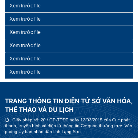
Xem trước file
Xem trước file
Xem trước file
Xem trước file
Xem trước file
Xem trước file
TRANG THÔNG TIN ĐIỆN TỬ SỞ VĂN HÓA,
THỂ THAO VÀ DU LỊCH
Giấy phép số:
20 / GP-TTĐT ngày 12/03/2015 của Cục phát
thanh, truyền hình và điện tử thông tin Cơ quan thường trực: Văn
phòng Ủy ban nhân dân tỉnh Lạng Sơn.