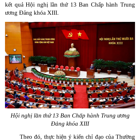
kết quả Hội nghị lần thứ 13 Ban Chấp hành Trung
ương Đảng khóa XIII.
Hội nghị lần thứ 13 Ban Chấp hành Trung ương
Đảng khóa XIII
Theo đó, thực hiện ý kiến chỉ đạo của Thường