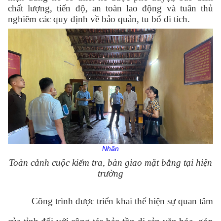
chất lượng, tiến độ, an toàn lao động và tuân thủ
nghiêm các quy định về bảo quản, tu bổ di tích.
Nhãn
Toàn cảnh cuộc kiểm tra, bàn giao mặt bằng tại hiện
trường
Công trình được triển khai thể hiện sự quan tâm