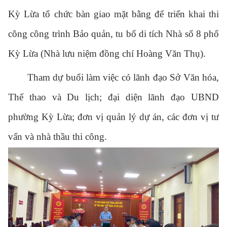
Kỳ Lừa tổ chức bàn giao mặt bằng để triển khai thi
công công trình Bảo quản, tu bổ di tích Nhà số 8 phố
Kỳ Lừa (Nhà lưu niệm đồng chí Hoàng Văn Thụ).
Tham dự buổi làm việc có lãnh đạo Sở Văn hóa,
Thể thao và Du lịch; đại diện lãnh đạo UBND
phường Kỳ Lừa; đơn vị quản lý dự án, các đơn vị tư
vấn và nhà thầu thi công.