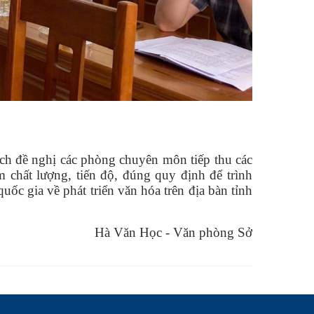
ch đề nghị các phòng chuyên môn tiếp thu các
m chất lượng, tiến độ, đúng quy định để trình
ốc gia về phát triển văn hóa trên địa bàn tỉnh
Hà Văn Học - Văn phòng Sở